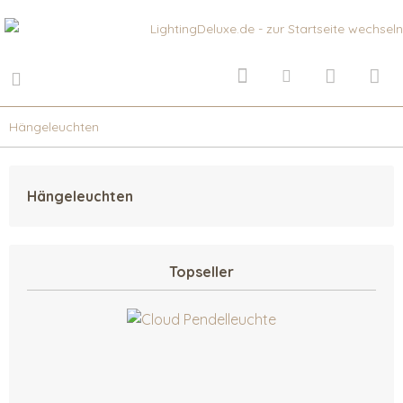
Hängeleuchten
Hängeleuchten
Topseller