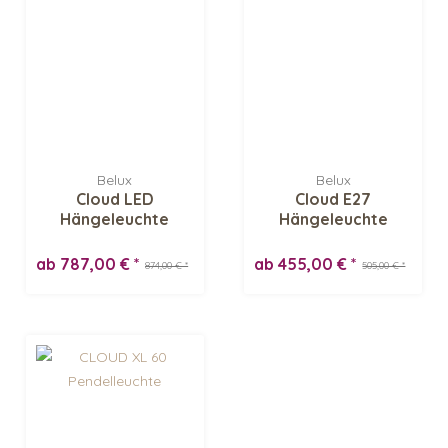
Belux
Belux
Cloud LED
Cloud E27
Hängeleuchte
Hängeleuchte
ab 787,00 € *
ab 455,00 € *
874,00 € *
505,00 € *