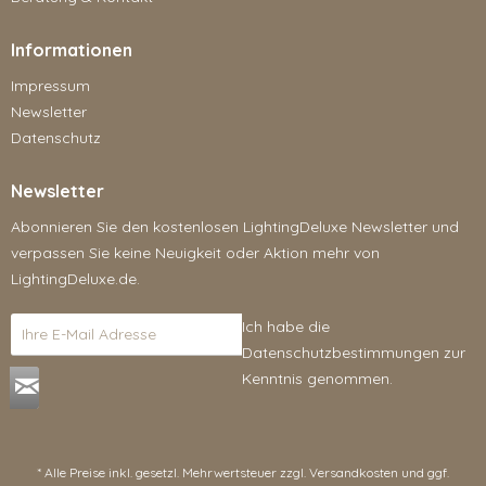
Informationen
Impressum
Newsletter
Datenschutz
Newsletter
Abonnieren Sie den kostenlosen LightingDeluxe Newsletter und
verpassen Sie keine Neuigkeit oder Aktion mehr von
LightingDeluxe.de.
Ich habe die
Datenschutzbestimmungen
zur
Kenntnis genommen.
* Alle Preise inkl. gesetzl. Mehrwertsteuer zzgl.
Versandkosten
und ggf.