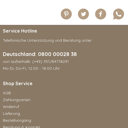
Service Hotline
Telefonische Unterstützung und Beratung unter:
Deutschland: 0800 00028 38
von außerhalb: (+49) 351/84718291
Mo-Di, Do-Fr, 12:00 - 18:00 Uhr
Shop Service
AGB
Zahlungsarten
Widerruf
Lieferung
Bestellvorgang
Beratung & Kontakt