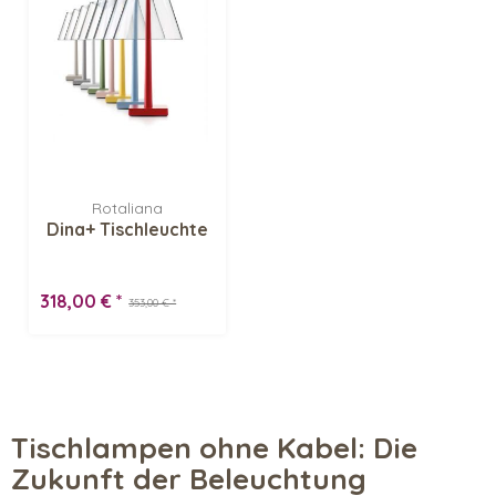
Rotaliana
Dina+ Tischleuchte
318,00 € *
353,00 € *
Tischlampen ohne Kabel: Die
Zukunft der Beleuchtung