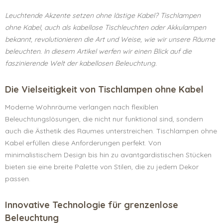
Leuchtende Akzente setzen ohne lästige Kabel? Tischlampen
ohne Kabel, auch als kabellose Tischleuchten oder Akkulampen
bekannt, revolutionieren die Art und Weise, wie wir unsere Räume
beleuchten. In diesem Artikel werfen wir einen Blick auf die
faszinierende Welt der kabellosen Beleuchtung.
Die Vielseitigkeit von Tischlampen ohne Kabel
Moderne Wohnräume verlangen nach flexiblen
Beleuchtungslösungen, die nicht nur funktional sind, sondern
auch die Ästhetik des Raumes unterstreichen. Tischlampen ohne
Kabel erfüllen diese Anforderungen perfekt. Von
minimalistischem Design bis hin zu avantgardistischen Stücken
bieten sie eine breite Palette von Stilen, die zu jedem Dekor
passen.
Innovative Technologie für grenzenlose
Beleuchtung