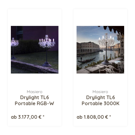
Masiero
Masiero
Drylight TL6
Drylight TL6
Portable RGB-W
Portable 3000K
Tischleuchte
Tischleuchte
ab 3.177,00 € *
ab 1.808,00 € *