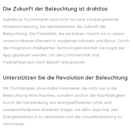
Die Zukunft der Beleuchtung ist drahtlos
Kabellose Tischlampen sind nicht nur eine vorübergehende
Modeerscheinung. Sie repräsentieren die Zukunft der
Beleuchtung. Die Flexibilität, die sie bieten, macht sie zu einem
unverzichtbaren Element in modernen Häusern und Büros. Durch
die Integration intelligenter Technologien können sie sogar per
App gesteuert werden, um die Lichtintensität und
Farbtemperatur nach Bedarf anzupassen.
Unterstützen Sie die Revolution der Beleuchtung
Mit Tischlampen ohne Kabel investieren Sie nicht nur in die
Beleuchtung Ihres Raumes, sondern auch in die Nachhaltigkeit.
Durch die Verwendung von energieeffizienten LEDs und
wiederaufladbaren Batterien tragen Sie aktiv dazu bei, den
Energieverbrauch zu reduzieren und die Umweltbelastung zu
minimieren.