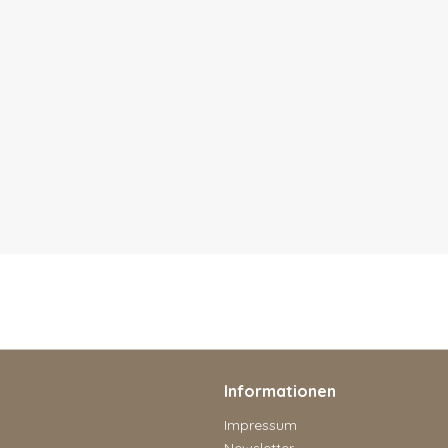
Informationen
Impressum
Newsletter