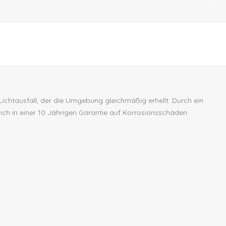
chtausfall, der die Umgebung gleichmäßig erhellt. Durch ein
sich in einer 10 Jährigen Garantie auf Korrosionsschäden