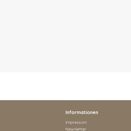
Informationen
Impressum
Newsletter