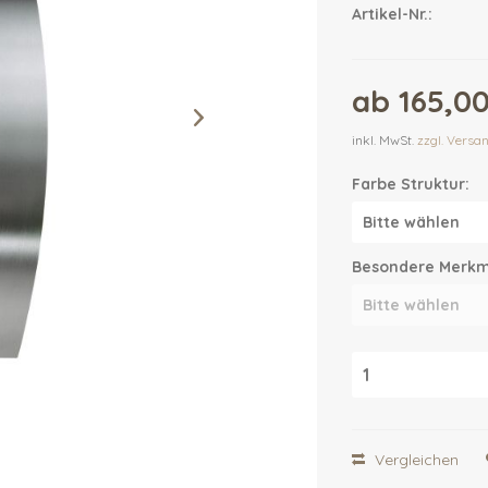
Artikel-Nr.:
ab 165,00
inkl. MwSt.
zzgl. Versa
Farbe Struktur:
Besondere Merkm
Vergleichen