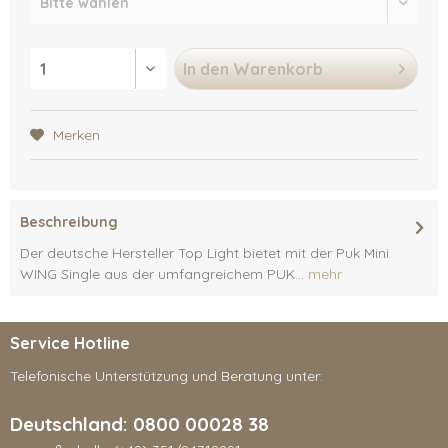
In den
Warenkorb
Merken
Beschreibung
Der deutsche Hersteller Top Light bietet mit der Puk Mini
WING Single aus der umfangreichem PUK...
mehr
Service Hotline
Telefonische Unterstützung und Beratung unter:
Deutschland: 0800 00028 38