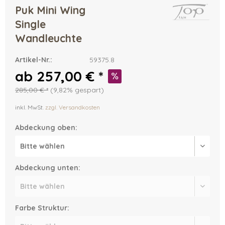
Puk Mini Wing
Single
Wandleuchte
Artikel-Nr.:
59375.8
ab 257,00 € *
285,00 € *
(9,82% gespart)
inkl. MwSt.
zzgl. Versandkosten
Abdeckung oben:
Abdeckung unten:
Farbe Struktur: