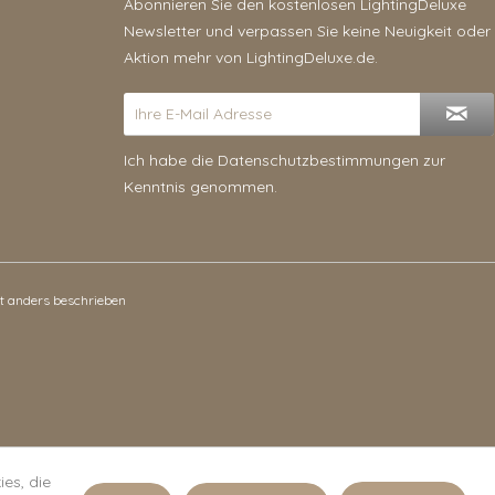
Abonnieren Sie den kostenlosen LightingDeluxe
Newsletter und verpassen Sie keine Neuigkeit oder
Aktion mehr von LightingDeluxe.de.
Ich habe die
Datenschutzbestimmungen
zur
Kenntnis genommen.
 anders beschrieben
es, die