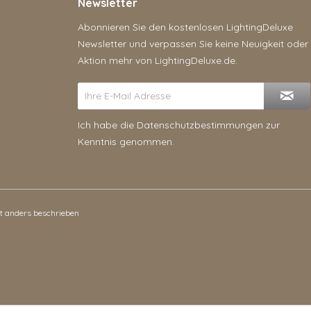
Newsletter
Abonnieren Sie den kostenlosen LightingDeluxe
Newsletter und verpassen Sie keine Neuigkeit oder
Aktion mehr von LightingDeluxe.de.
Ich habe die
Datenschutzbestimmungen
zur
Kenntnis genommen.
 anders beschrieben