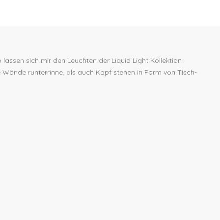
lassen sich mir den Leuchten der Liquid Light Kollektion
Wände runterrinne, als auch Kopf stehen in Form von Tisch-