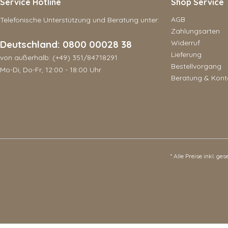
Service Hotline
Shop Service
AGB
Telefonische Unterstützung und Beratung unter:
Zahlungsarten
Deutschland: 0800 00028 38
Widerruf
Lieferung
von außerhalb: (+49) 351/84718291
Bestellvorgang
Mo-Di, Do-Fr, 12:00 - 18:00 Uhr
Beratung & Kont
* Alle Preise inkl. ge